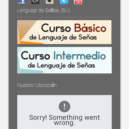
Lenguaje de Señas (SLI)
Nuestra Ubicación
Sorry! Something went
wrong.