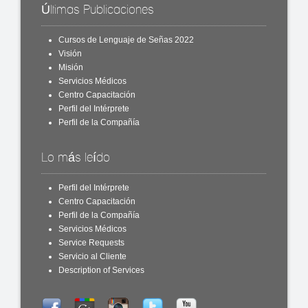
Últimas Publicaciones
Cursos de Lenguaje de Señas 2022
Visión
Misión
Servicios Médicos
Centro Capacitación
Perfil del Intérprete
Perfil de la Compañía
Lo más leído
Perfil del Intérprete
Centro Capacitación
Perfil de la Compañía
Servicios Médicos
Service Requests
Servicio al Cliente
Description of Services