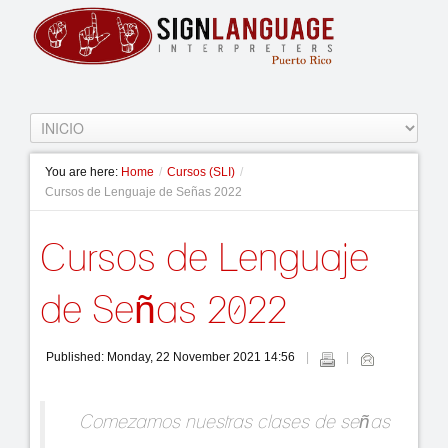
You are here:
Home
/
Cursos (SLI)
/
Cursos de Lenguaje de Señas 2022
Cursos de Lenguaje
de Señas 2022
Published: Monday, 22 November 2021 14:56
Comezamos nuestras clases de señas