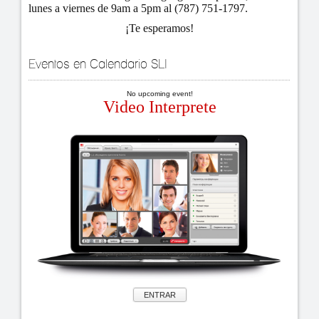
lunes a viernes de 9am a 5pm al (787) 751-1797.
¡Te esperamos!
Eventos en Calendario SLI
No upcoming event!
Video Interprete
ENTRAR